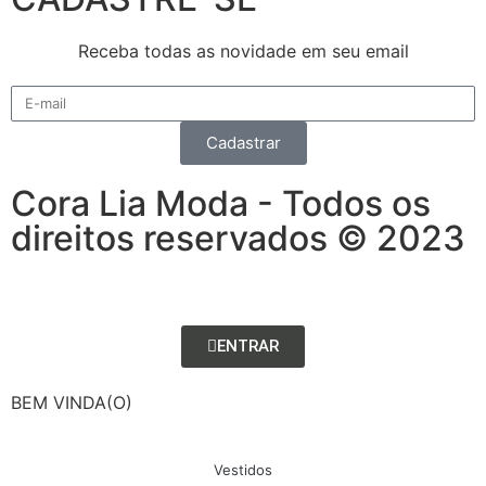
Receba todas as novidade em seu email
Cadastrar
Cora Lia Moda - Todos os
direitos reservados © 2023
ENTRAR
BEM VINDA(O)
Vestidos