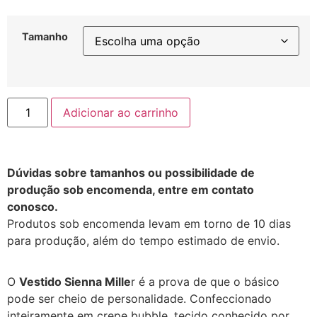
Tamanho
Adicionar ao carrinho
Dúvidas sobre tamanhos ou possibilidade de
produção sob encomenda, entre em contato
conosco.
Produtos sob encomenda levam em torno de 10 dias
para produção, além do tempo estimado de envio.
O
Vestido Sienna Mille
r é a prova de que o básico
pode ser cheio de personalidade. Confeccionado
inteiramente em crepe bubble, tecido conhecido por