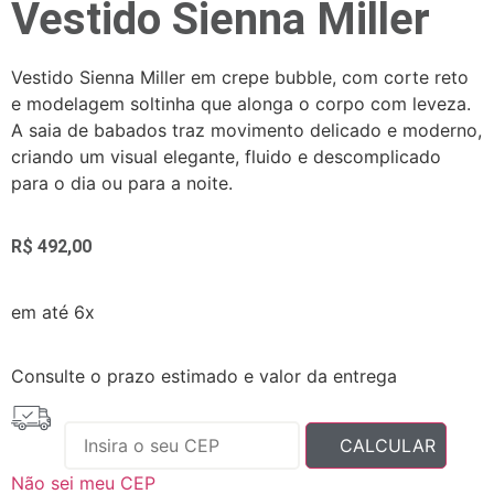
Vestido Sienna Miller
Vestido Sienna Miller em crepe bubble, com corte reto
e modelagem soltinha que alonga o corpo com leveza.
A saia de babados traz movimento delicado e moderno,
criando um visual elegante, fluido e descomplicado
para o dia ou para a noite.
R$
492,00
em até 6x
Consulte o prazo estimado e valor da entrega
Não sei meu CEP