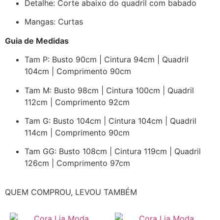
Detalhe: Corte abaixo do quadril com babado
Mangas: Curtas
Guia de Medidas
Tam P: Busto 90cm | Cintura 94cm | Quadril
104cm | Comprimento 90cm
Tam M: Busto 98cm | Cintura 100cm | Quadril
112cm | Comprimento 92cm
Tam G: Busto 104cm | Cintura 104cm | Quadril
114cm | Comprimento 90cm
Tam GG: Busto 108cm | Cintura 119cm | Quadril
126cm | Comprimento 97cm
QUEM COMPROU, LEVOU TAMBÉM