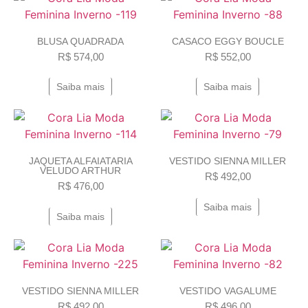
BLUSA QUADRADA
CASACO EGGY BOUCLE
R$
574,00
R$
552,00
Saiba mais
Saiba mais
JAQUETA ALFAIATARIA
VESTIDO SIENNA MILLER
VELUDO ARTHUR
R$
492,00
R$
476,00
Saiba mais
Saiba mais
VESTIDO SIENNA MILLER
VESTIDO VAGALUME
R$
492,00
R$
496,00