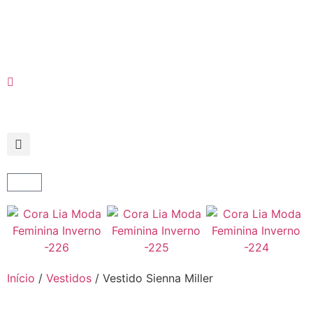
Início
/
Vestidos
/ Vestido Sienna Miller