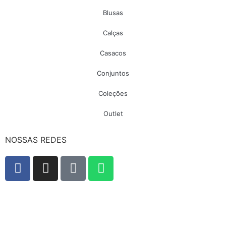
Blusas
Calças
Casacos
Conjuntos
Coleções
Outlet
NOSSAS REDES