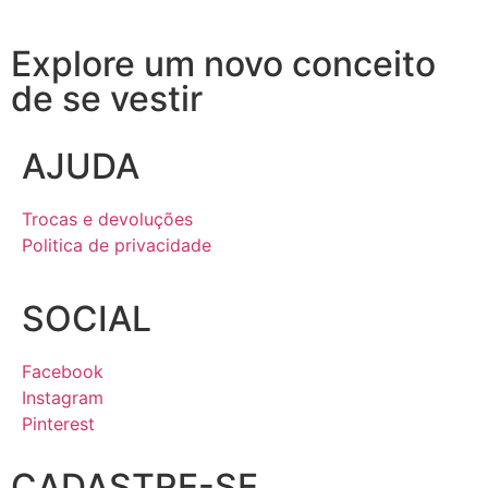
Explore um novo conceito
de se vestir
AJUDA
Trocas e devoluções
Politica de privacidade
SOCIAL
Facebook
Instagram
Pinterest
CADASTRE-SE