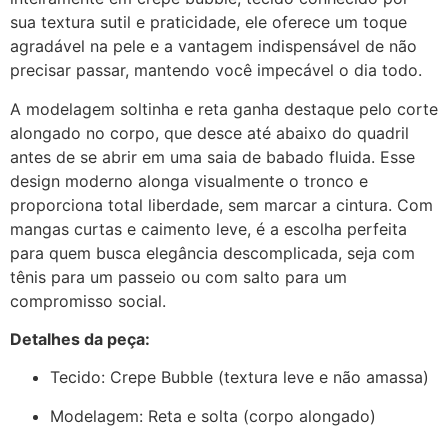
sua textura sutil e praticidade, ele oferece um toque
agradável na pele e a vantagem indispensável de não
precisar passar, mantendo você impecável o dia todo.
A modelagem soltinha e reta ganha destaque pelo corte
alongado no corpo, que desce até abaixo do quadril
antes de se abrir em uma saia de babado fluida. Esse
design moderno alonga visualmente o tronco e
proporciona total liberdade, sem marcar a cintura. Com
mangas curtas e caimento leve, é a escolha perfeita
para quem busca elegância descomplicada, seja com
tênis para um passeio ou com salto para um
compromisso social.
Detalhes da peça:
Tecido: Crepe Bubble (textura leve e não amassa)
Modelagem: Reta e solta (corpo alongado)