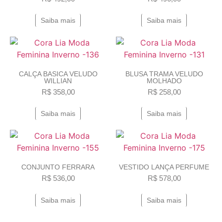
Saiba mais
Saiba mais
CALÇA BASICA VELUDO
BLUSA TRAMA VELUDO
WILLIAN
MOLHADO
R$
358,00
R$
258,00
Saiba mais
Saiba mais
CONJUNTO FERRARA
VESTIDO LANÇA PERFUME
R$
536,00
R$
578,00
Saiba mais
Saiba mais