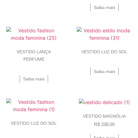
Saiba mais
VESTIDO LANÇA
VESTIDO LUZ DO SOL
PERFUME
Saiba mais
Saiba mais
VESTIDO MAGNÓLIA
VESTIDO LUZ DO SOL
R$
338,00
Saiba mais