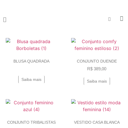
BLUSA QUADRADA
CONJUNTO DUENDE
R$
389,00
Saiba mais
Saiba mais
CONJUNTO TRIBALISTAS
VESTIDO CASA BLANCA