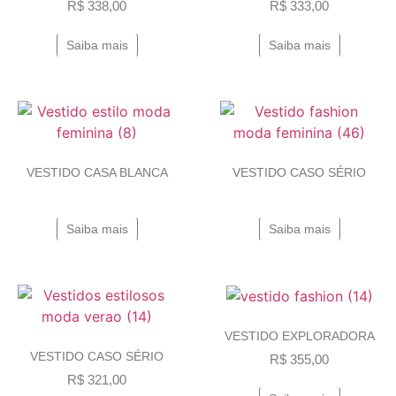
R$
338,00
R$
333,00
Saiba mais
Saiba mais
VESTIDO CASA BLANCA
VESTIDO CASO SÉRIO
Saiba mais
Saiba mais
VESTIDO EXPLORADORA
VESTIDO CASO SÉRIO
R$
355,00
R$
321,00