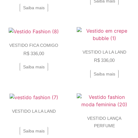
Saiba mais
Saiba mais
VESTIDO FICA COMIGO
VESTIDO LA LA LAND
R$
336,00
R$
336,00
Saiba mais
Saiba mais
VESTIDO LA LA LAND
VESTIDO LANÇA
PERFUME
Saiba mais