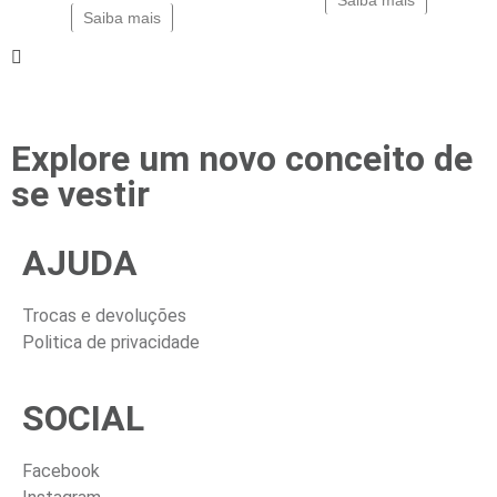
Saiba mais
Explore um novo conceito de
se vestir
AJUDA
Trocas e devoluções
Politica de privacidade
SOCIAL
Facebook