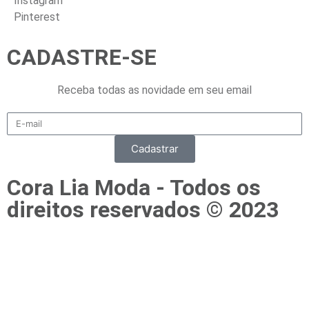
Instagram
Pinterest
CADASTRE-SE
Receba todas as novidade em seu email
Cadastrar
Cora Lia Moda - Todos os
direitos reservados © 2023