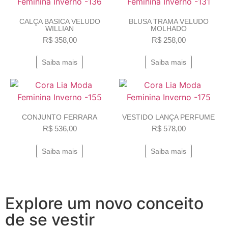
CALÇA BASICA VELUDO
BLUSA TRAMA VELUDO
WILLIAN
MOLHADO
R$
358,00
R$
258,00
Saiba mais
Saiba mais
CONJUNTO FERRARA
VESTIDO LANÇA PERFUME
R$
536,00
R$
578,00
Saiba mais
Saiba mais
Explore um novo conceito
de se vestir