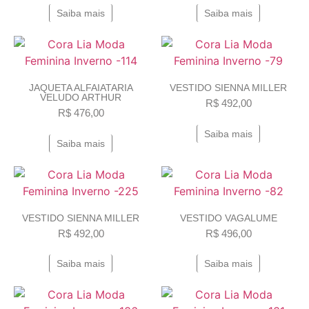
Saiba mais
Saiba mais
JAQUETA ALFAIATARIA
VESTIDO SIENNA MILLER
VELUDO ARTHUR
R$
492,00
R$
476,00
Saiba mais
Saiba mais
VESTIDO SIENNA MILLER
VESTIDO VAGALUME
R$
492,00
R$
496,00
Saiba mais
Saiba mais