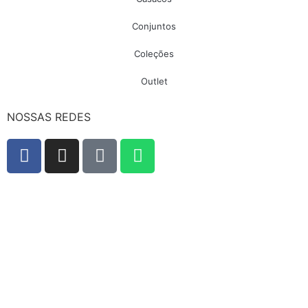
Conjuntos
Coleções
Outlet
NOSSAS REDES