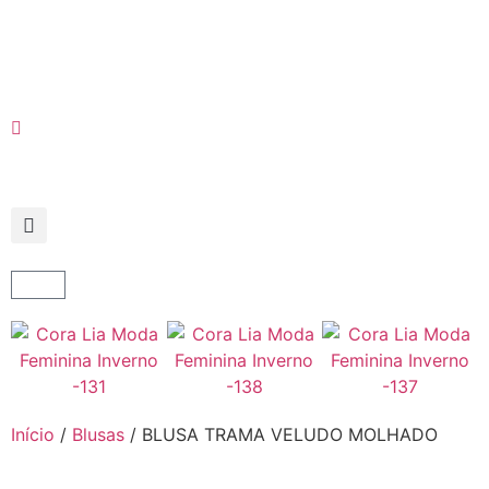
Início
/
Blusas
/ BLUSA TRAMA VELUDO MOLHADO