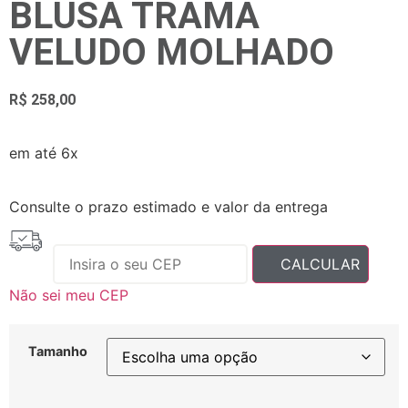
BLUSA TRAMA
VELUDO MOLHADO
R$
258,00
em até 6x
Consulte o prazo estimado e valor da entrega
Não sei meu CEP
Tamanho