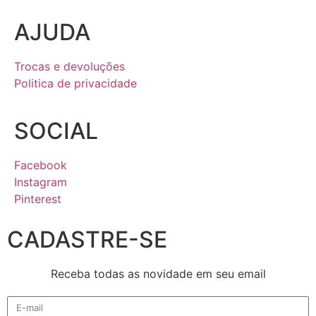
AJUDA
Trocas e devoluções
Politica de privacidade
SOCIAL
Facebook
Instagram
Pinterest
CADASTRE-SE
Receba todas as novidade em seu email