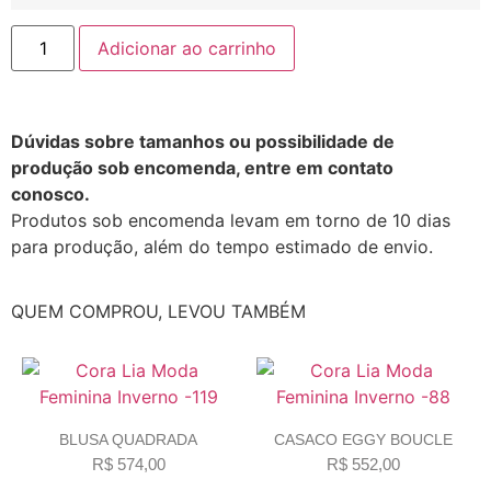
Adicionar ao carrinho
Dúvidas sobre tamanhos ou possibilidade de
produção sob encomenda, entre em contato
conosco.
Produtos sob encomenda levam em torno de 10 dias
para produção, além do tempo estimado de envio.
QUEM COMPROU, LEVOU TAMBÉM
BLUSA QUADRADA
CASACO EGGY BOUCLE
R$
574,00
R$
552,00