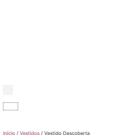
Início
/
Vestidos
/ Vestido Descoberta