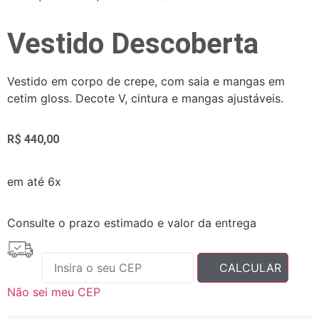
Vestido Descoberta
Vestido em corpo de crepe, com saia e mangas em
cetim gloss. Decote V, cintura e mangas ajustáveis.
R$
440,00
em até 6x
Consulte o prazo estimado e valor da entrega
Não sei meu CEP