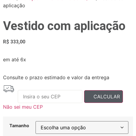
aplicação
Vestido com aplicação
R$
333,00
em até 6x
Consulte o prazo estimado e valor da entrega
Não sei meu CEP
Tamanho