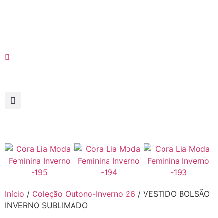
Início
/
Coleção Outono-Inverno 26
/ VESTIDO BOLSÃO
INVERNO SUBLIMADO