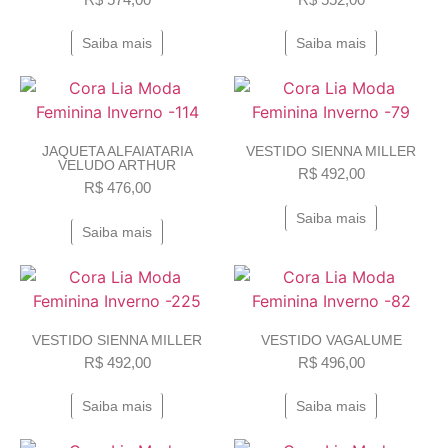
Saiba mais
Saiba mais
JAQUETA ALFAIATARIA
VESTIDO SIENNA MILLER
VELUDO ARTHUR
R$
492,00
R$
476,00
Saiba mais
Saiba mais
VESTIDO SIENNA MILLER
VESTIDO VAGALUME
R$
492,00
R$
496,00
Saiba mais
Saiba mais