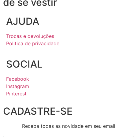
de se vestir
AJUDA
Trocas e devoluções
Politica de privacidade
SOCIAL
Facebook
Instagram
Pinterest
CADASTRE-SE
Receba todas as novidade em seu email