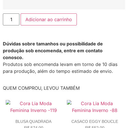
Adicionar ao carrinho
Dúvidas sobre tamanhos ou possibilidade de
produção sob encomenda, entre em contato
conosco.
Produtos sob encomenda levam em torno de 10 dias
para produção, além do tempo estimado de envio.
QUEM COMPROU, LEVOU TAMBÉM
BLUSA QUADRADA
CASACO EGGY BOUCLE
R$
574,00
R$
552,00