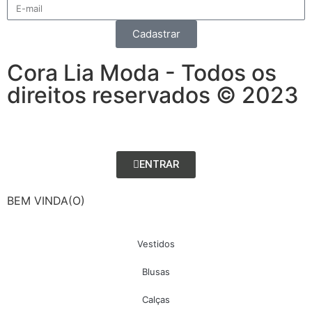
Cadastrar
Cora Lia Moda - Todos os
direitos reservados © 2023
ENTRAR
BEM VINDA(O)
Vestidos
Blusas
Calças