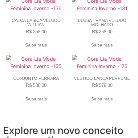
CALÇA BASICA VELUDO
BLUSA TRAMA VELUDO
WILLIAN
MOLHADO
R$
358,00
R$
258,00
Saiba mais
Saiba mais
CONJUNTO FERRARA
VESTIDO LANÇA PERFUME
R$
536,00
R$
578,00
Saiba mais
Saiba mais
Explore um novo conceito