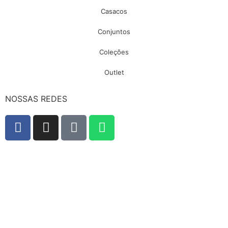
Casacos
Conjuntos
Coleções
Outlet
NOSSAS REDES