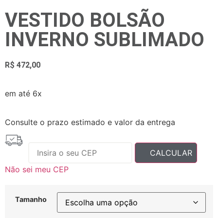
VESTIDO BOLSÃO
INVERNO SUBLIMADO
R$
472,00
em até 6x
Consulte o prazo estimado e valor da entrega
Não sei meu CEP
Tamanho