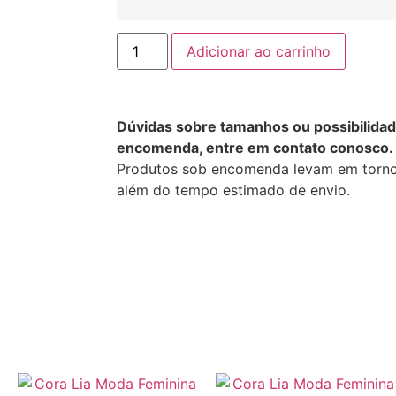
Adicionar ao carrinho
Dúvidas sobre tamanhos ou possibilida
encomenda, entre em contato conosco
Produtos sob encomenda levam em torno 
além do tempo estimado de envio.