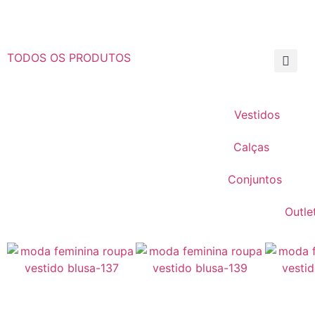
TODOS OS PRODUTOS
Vestidos
Calças
Conjuntos
Outle