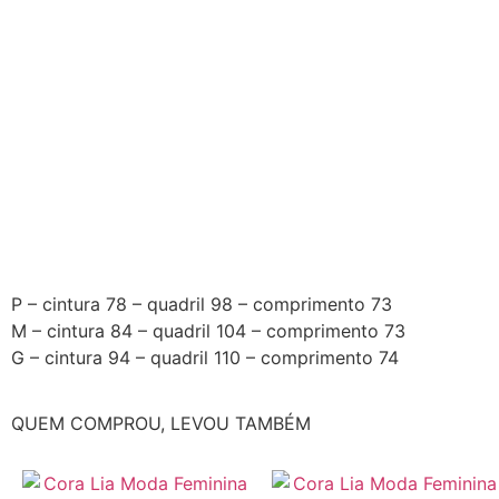
P – cintura 78 – quadril 98 – comprimento 73
M – cintura 84 – quadril 104 – comprimento 73
G – cintura 94 – quadril 110 – comprimento 74
QUEM COMPROU, LEVOU TAMBÉM