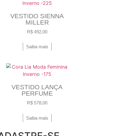
VESTIDO SIENNA
MILLER
R$
492,00
Saiba mais
VESTIDO LANÇA
PERFUME
R$
578,00
Saiba mais
ADASTRE-SE