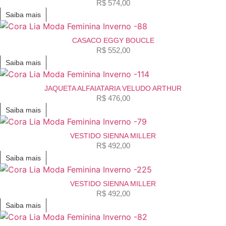
R$
574,00
Saiba mais
CASACO EGGY BOUCLE
R$
552,00
Saiba mais
JAQUETA ALFAIATARIA VELUDO ARTHUR
R$
476,00
Saiba mais
VESTIDO SIENNA MILLER
R$
492,00
Saiba mais
VESTIDO SIENNA MILLER
R$
492,00
Saiba mais