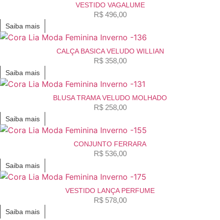
VESTIDO VAGALUME
R$
496,00
Saiba mais
CALÇA BASICA VELUDO WILLIAN
R$
358,00
Saiba mais
BLUSA TRAMA VELUDO MOLHADO
R$
258,00
Saiba mais
CONJUNTO FERRARA
R$
536,00
Saiba mais
VESTIDO LANÇA PERFUME
R$
578,00
Saiba mais