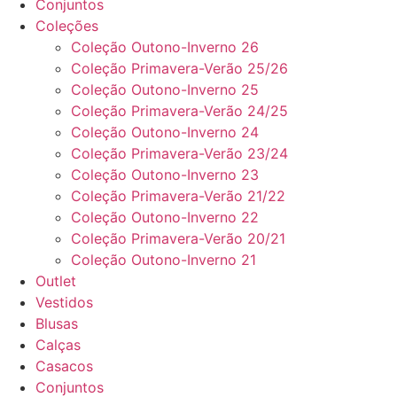
Conjuntos
Coleções
Coleção Outono-Inverno 26
Coleção Primavera-Verão 25/26
Coleção Outono-Inverno 25
Coleção Primavera-Verão 24/25
Coleção Outono-Inverno 24
Coleção Primavera-Verão 23/24
Coleção Outono-Inverno 23
Coleção Primavera-Verão 21/22
Coleção Outono-Inverno 22
Coleção Primavera-Verão 20/21
Coleção Outono-Inverno 21
Outlet
Vestidos
Blusas
Calças
Casacos
Conjuntos