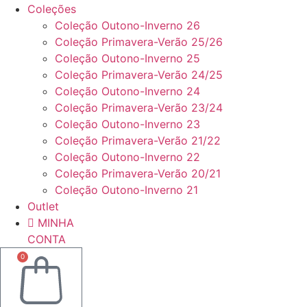
Coleções
Coleção Outono-Inverno 26
Coleção Primavera-Verão 25/26
Coleção Outono-Inverno 25
Coleção Primavera-Verão 24/25
Coleção Outono-Inverno 24
Coleção Primavera-Verão 23/24
Coleção Outono-Inverno 23
Coleção Primavera-Verão 21/22
Coleção Outono-Inverno 22
Coleção Primavera-Verão 20/21
Coleção Outono-Inverno 21
Outlet
MINHA
CONTA
0