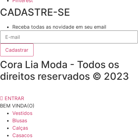
Pinterest
CADASTRE-SE
Receba todas as novidade em seu email
Cadastrar
Cora Lia Moda - Todos os
direitos reservados © 2023
ENTRAR
BEM VINDA(O)
Vestidos
Blusas
Calças
Casacos