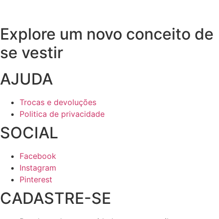
Explore um novo conceito de
se vestir
AJUDA
Trocas e devoluções
Politica de privacidade
SOCIAL
Facebook
Instagram
Pinterest
CADASTRE-SE