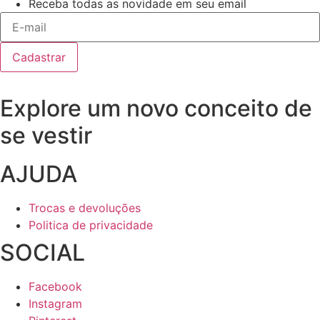
Receba todas as novidade em seu email
Cadastrar
Explore um novo conceito de
se vestir
AJUDA
Trocas e devoluções
Politica de privacidade
SOCIAL
Facebook
Instagram