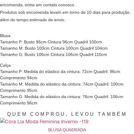
encomenda, entre em contato conosco.
Produtos sob encomenda levam em torno de 10 dias para produção,
além do tempo estimado de envio.
Blusa
Tamanho P: Busto 96cm Cintura 96cm Quadril 100cm
Tamanho M: Busto 100cm Cintura 100cm Quadril 104cm
Tamanho G: Busto 106cm Cintura 106cm Quadril 110cm
Calça
Tamanho P: Medida do elástico da cintura: 72cm Quadril: 96cm
Comprimento 94cm
Tamanho M: Medida do elástico da cintura: 74cm Quadril: 100cm
Comprimento 95cm
Tamanho G: Medida do elástico da cintura: 76cm Quadril: 106cm
Comprimento 96cm
QUEM COMPROU, LEVOU TAMBÉM
BLUSA QUADRADA