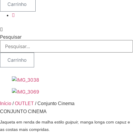
Carrinho
Pesquisar
Carrinho
Início
/
OUTLET
/ Conjunto Cinema
CONJUNTO CINEMA
Jaqueta em renda de malha estilo
guipuir,
manga longa com capuz e
as costas mais compridas.