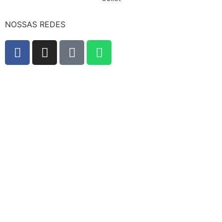
NOSSAS REDES