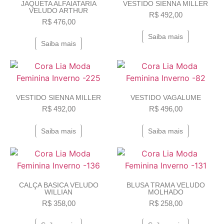
JAQUETA ALFAIATARIA
VESTIDO SIENNA MILLER
VELUDO ARTHUR
R$
492,00
R$
476,00
Saiba mais
Saiba mais
VESTIDO SIENNA MILLER
VESTIDO VAGALUME
R$
492,00
R$
496,00
Saiba mais
Saiba mais
CALÇA BASICA VELUDO
BLUSA TRAMA VELUDO
WILLIAN
MOLHADO
R$
358,00
R$
258,00