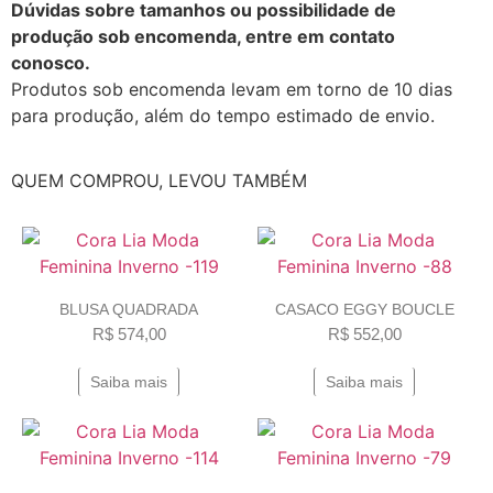
Dúvidas sobre tamanhos ou possibilidade de
produção sob encomenda, entre em contato
conosco.
Produtos sob encomenda levam em torno de 10 dias
para produção, além do tempo estimado de envio.
QUEM COMPROU, LEVOU TAMBÉM
BLUSA QUADRADA
CASACO EGGY BOUCLE
R$
574,00
R$
552,00
Saiba mais
Saiba mais