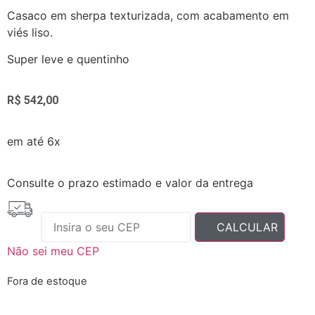
Casaco em sherpa texturizada, com acabamento em
viés liso.
Super leve e quentinho
R$
542,00
em até 6x
Consulte o prazo estimado e valor da entrega
Não sei meu CEP
Fora de estoque