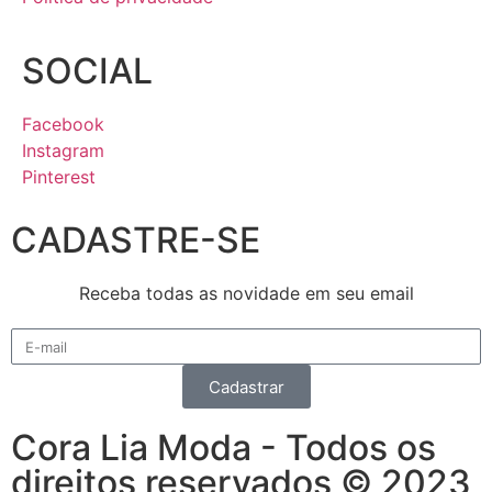
SOCIAL
Facebook
Instagram
Pinterest
CADASTRE-SE
Receba todas as novidade em seu email
Cadastrar
Cora Lia Moda - Todos os
direitos reservados © 2023