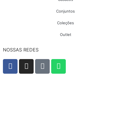
Conjuntos
Coleções
Outlet
NOSSAS REDES