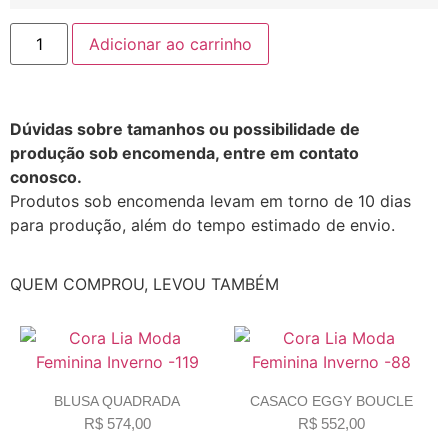
Adicionar ao carrinho
Dúvidas sobre tamanhos ou possibilidade de
produção sob encomenda, entre em contato
conosco.
Produtos sob encomenda levam em torno de 10 dias
para produção, além do tempo estimado de envio.
QUEM COMPROU, LEVOU TAMBÉM
BLUSA QUADRADA
CASACO EGGY BOUCLE
R$
574,00
R$
552,00