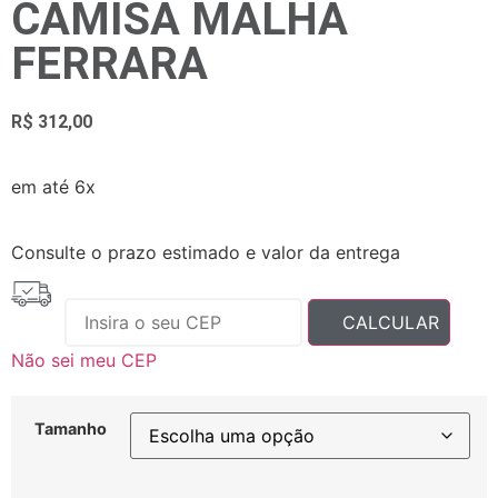
CAMISA MALHA
FERRARA
R$
312,00
em até 6x
Consulte o prazo estimado e valor da entrega
Não sei meu CEP
Tamanho