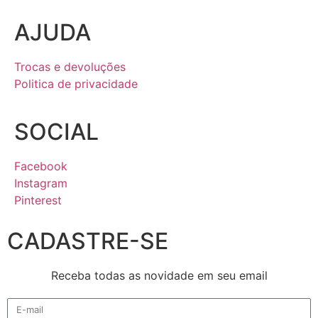
AJUDA
Trocas e devoluções
Politica de privacidade
SOCIAL
Facebook
Instagram
Pinterest
CADASTRE-SE
Receba todas as novidade em seu email