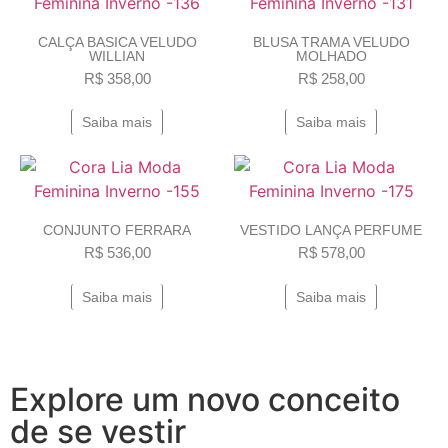
CALÇA BASICA VELUDO
BLUSA TRAMA VELUDO
WILLIAN
MOLHADO
R$
358,00
R$
258,00
Saiba mais
Saiba mais
CONJUNTO FERRARA
VESTIDO LANÇA PERFUME
R$
536,00
R$
578,00
Saiba mais
Saiba mais
Explore um novo conceito
de se vestir