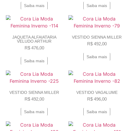
Saiba mais
Saiba mais
JAQUETA ALFAIATARIA
VESTIDO SIENNA MILLER
VELUDO ARTHUR
R$
492,00
R$
476,00
Saiba mais
Saiba mais
VESTIDO SIENNA MILLER
VESTIDO VAGALUME
R$
492,00
R$
496,00
Saiba mais
Saiba mais