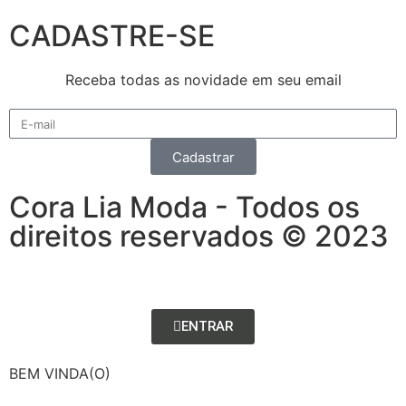
CADASTRE-SE
Receba todas as novidade em seu email
Cadastrar
Cora Lia Moda - Todos os
direitos reservados © 2023
ENTRAR
BEM VINDA(O)