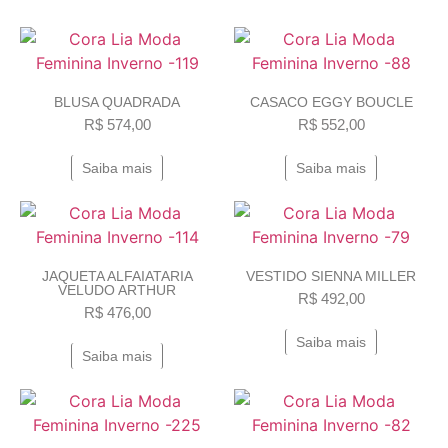
BLUSA QUADRADA
CASACO EGGY BOUCLE
R$
574,00
R$
552,00
Saiba mais
Saiba mais
JAQUETA ALFAIATARIA
VESTIDO SIENNA MILLER
VELUDO ARTHUR
R$
492,00
R$
476,00
Saiba mais
Saiba mais