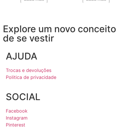
Explore um novo conceito
de se vestir
AJUDA
Trocas e devoluções
Politica de privacidade
SOCIAL
Facebook
Instagram
Pinterest