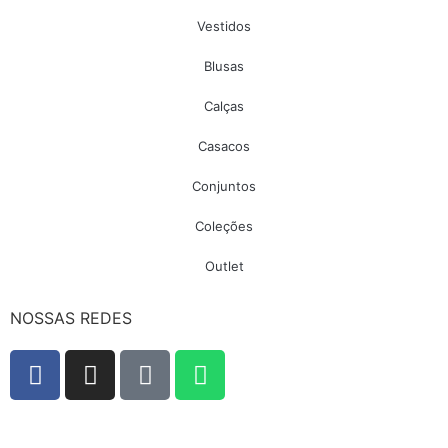
Vestidos
Blusas
Calças
Casacos
Conjuntos
Coleções
Outlet
NOSSAS REDES