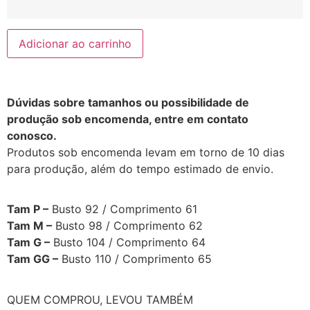
Adicionar ao carrinho
Dúvidas sobre tamanhos ou possibilidade de
produção sob encomenda, entre em contato
conosco.
Produtos sob encomenda levam em torno de 10 dias
para produção, além do tempo estimado de envio.
Tam P –
Busto 92 / Comprimento 61
Tam M –
Busto 98 / Comprimento 62
Tam G –
Busto 104 / Comprimento 64
Tam GG –
Busto 110 / Comprimento 65
QUEM COMPROU, LEVOU TAMBÉM