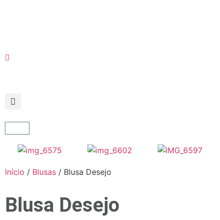
Início
/
Blusas
/ Blusa Desejo
Blusa Desejo