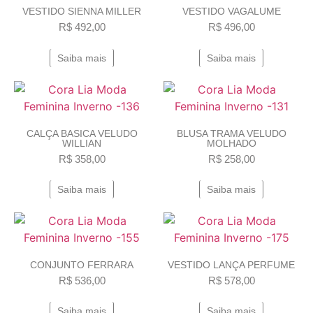
VESTIDO SIENNA MILLER
VESTIDO VAGALUME
R$
492,00
R$
496,00
Saiba mais
Saiba mais
CALÇA BASICA VELUDO
BLUSA TRAMA VELUDO
WILLIAN
MOLHADO
R$
358,00
R$
258,00
Saiba mais
Saiba mais
CONJUNTO FERRARA
VESTIDO LANÇA PERFUME
R$
536,00
R$
578,00
Saiba mais
Saiba mais