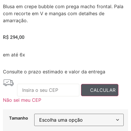
Blusa em crepe bubble com prega macho frontal. Pala
com recorte em V e mangas com detalhes de
amarração.
R$
294,00
em até 6x
Consulte o prazo estimado e valor da entrega
Não sei meu CEP
Tamanho